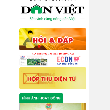
HÌNH ẢNH HOẠT ĐỘNG