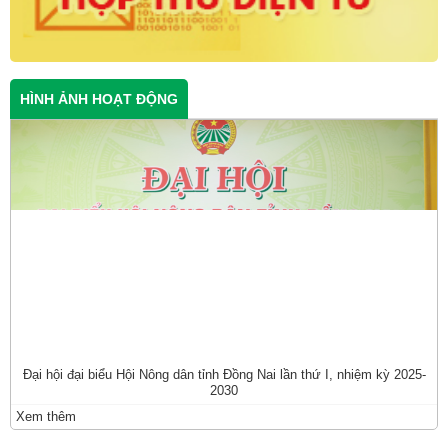
HÌNH ẢNH HOẠT ĐỘNG
Đại hội đại biểu Hội Nông dân tỉnh Đồng Nai lần thứ I, nhiệm kỳ 2025-
2030
Xem thêm