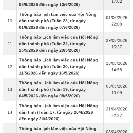
17:02
08/6/2026 đến ngày 13/6/2026)
Thông báo lịch làm việc của Hội Nông
01/06/2026
10
dân thành phố (Tuần 23, từ ngày
22:08
01/6/2026 đến ngày 07/6/2026)
Thông báo Lịch làm việc của Hội Nông
29/05/2026
11
dân thành phố (Tuần 22, từ ngày
15:37
25/5/2026 đến ngày 29/5/2026)
Thông báo Lịch làm việc của Hội Nông
13/05/2026
12
dân thành phố (Tuần 20, từ ngày
14:58
11/5/2026 đến ngày 16/5/2026)
Thông báo Lịch làm việc của Hội Nông
05/05/2026
13
dân thành phố (Tuần 19, từ ngày
10:09
04/5/2026 đến ngày 08/5/2026)
Thông báo Lịch làm việc của Hội Nông
21/04/2026
14
dân tỉnh (Tuần 17, từ ngày 20/4/2026
22:37
đến ngày 24/4/2026)
Thông báo lịch làm việc của Hội Nông
08/04/2026