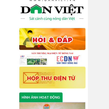
HÌNH ẢNH HOẠT ĐỘNG