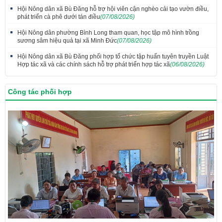
Hội Nông dân xã Bù Đăng hỗ trợ hội viên cận nghèo cải tạo vườn điều,
phát triển cà phê dưới tán điều
(07/08/2026)
Hội Nông dân phường Bình Long tham quan, học tập mô hình trồng
sương sâm hiệu quả tại xã Minh Đức
(07/08/2026)
Hội Nông dân xã Bù Đăng phối hợp tổ chức tập huấn tuyên truyền Luật
Hợp tác xã và các chính sách hỗ trợ phát triển hợp tác xã
(06/08/2026)
Công tác phối hợp