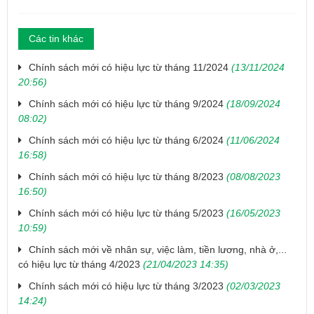
Các tin khác
Chính sách mới có hiệu lực từ tháng 11/2024
(13/11/2024
20:56)
Chính sách mới có hiệu lực từ tháng 9/2024
(18/09/2024
08:02)
Chính sách mới có hiệu lực từ tháng 6/2024
(11/06/2024
16:58)
Chính sách mới có hiệu lực từ tháng 8/2023
(08/08/2023
16:50)
Chính sách mới có hiệu lực từ tháng 5/2023
(16/05/2023
10:59)
Chính sách mới về nhân sự, việc làm, tiền lương, nhà ở,...
có hiệu lực từ tháng 4/2023
(21/04/2023 14:35)
Chính sách mới có hiệu lực từ tháng 3/2023
(02/03/2023
14:24)