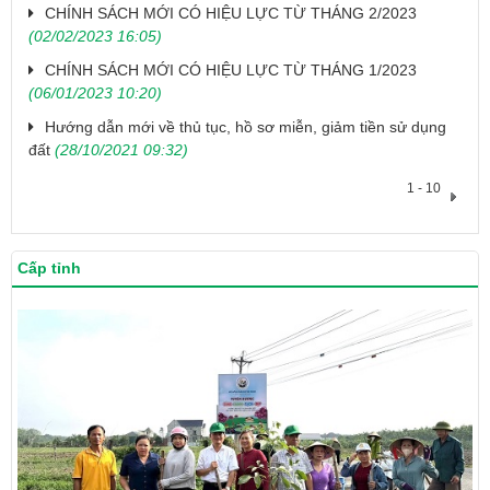
CHÍNH SÁCH MỚI CÓ HIỆU LỰC TỪ THÁNG 2/2023
(02/02/2023 16:05)
CHÍNH SÁCH MỚI CÓ HIỆU LỰC TỪ THÁNG 1/2023
(06/01/2023 10:20)
Hướng dẫn mới về thủ tục, hồ sơ miễn, giảm tiền sử dụng
đất
(28/10/2021 09:32)
1 - 10
Cấp tỉnh