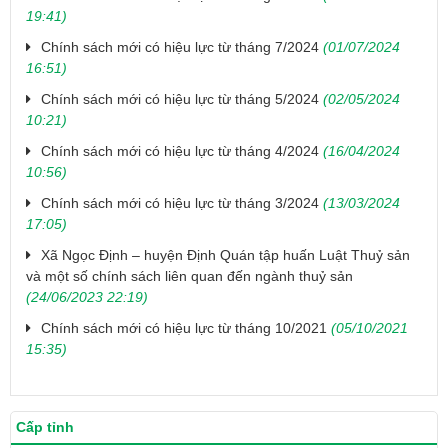
19:41)
Chính sách mới có hiệu lực từ tháng 7/2024
(01/07/2024
16:51)
Chính sách mới có hiệu lực từ tháng 5/2024
(02/05/2024
10:21)
Chính sách mới có hiệu lực từ tháng 4/2024
(16/04/2024
10:56)
Chính sách mới có hiệu lực từ tháng 3/2024
(13/03/2024
17:05)
Xã Ngọc Định – huyện Định Quán tập huấn Luật Thuỷ sản
và một số chính sách liên quan đến ngành thuỷ sản
(24/06/2023 22:19)
Chính sách mới có hiệu lực từ tháng 10/2021
(05/10/2021
15:35)
Cấp tỉnh