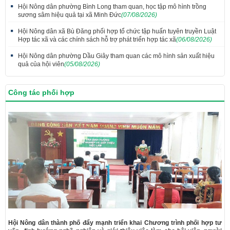
Hội Nông dân phường Bình Long tham quan, học tập mô hình trồng
sương sâm hiệu quả tại xã Minh Đức
(07/08/2026)
Hội Nông dân xã Bù Đăng phối hợp tổ chức tập huấn tuyên truyền Luật
Hợp tác xã và các chính sách hỗ trợ phát triển hợp tác xã
(06/08/2026)
Hội Nông dân phường Dầu Giây tham quan các mô hình sản xuất hiệu
quả của hội viên
(05/08/2026)
Công tác phối hợp
Hội Nông dân thành phố đẩy mạnh triển khai Chương trình phối hợp tư