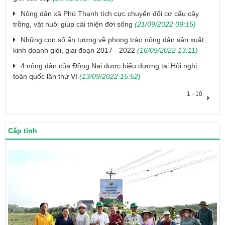
Nông dân xã Phú Thạnh tích cực chuyển đổi cơ cấu cây
trồng, vật nuôi giúp cải thiện đời sống
(21/09/2022 09:15)
Những con số ấn tượng về phong trào nông dân sản xuất,
kinh doanh giỏi, giai đoạn 2017 - 2022
(16/09/2022 13:11)
4 nông dân của Đồng Nai được biểu dương tại Hội nghị
toàn quốc lần thứ VI
(13/09/2022 15:52)
1 - 10
Cấp tỉnh