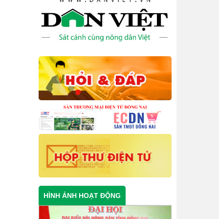
HÌNH ẢNH HOẠT ĐỘNG