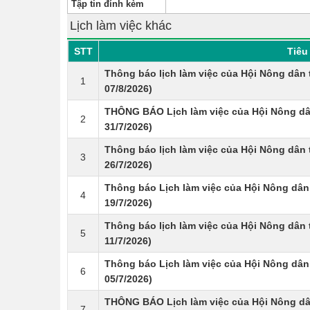
Tập tin đính kèm
Lịch làm việc khác
STT
Tiêu 
Thông báo lịch làm việc của Hội Nông dân 
1
07/8/2026)
THÔNG BÁO Lịch làm việc của Hội Nông dân
2
31/7/2026)
Thông báo lịch làm việc của Hội Nông dân 
3
26/7/2026)
Thông báo Lịch làm việc của Hội Nông dân
4
19/7/2026)
Thông báo lịch làm việc của Hội Nông dân 
5
11/7/2026)
Thông báo Lịch làm việc của Hội Nông dân
6
05/7/2026)
THÔNG BÁO Lịch làm việc của Hội Nông dâ
7