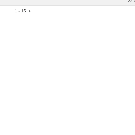
22:
1 - 15