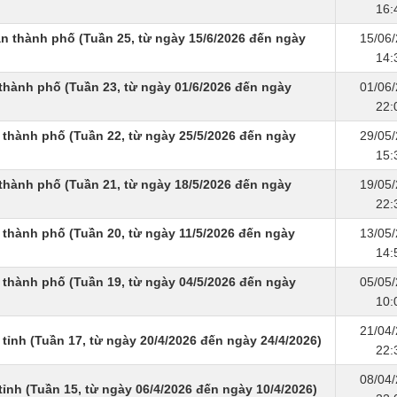
16:
n thành phố (Tuần 25, từ ngày 15/6/2026 đến ngày
15/06
14:
thành phố (Tuần 23, từ ngày 01/6/2026 đến ngày
01/06
22:
 thành phố (Tuần 22, từ ngày 25/5/2026 đến ngày
29/05
15:
thành phố (Tuần 21, từ ngày 18/5/2026 đến ngày
19/05
22:
thành phố (Tuần 20, từ ngày 11/5/2026 đến ngày
13/05
14:
 thành phố (Tuần 19, từ ngày 04/5/2026 đến ngày
05/05
10:
21/04
tỉnh (Tuần 17, từ ngày 20/4/2026 đến ngày 24/4/2026)
22:
08/04
ỉnh (Tuần 15, từ ngày 06/4/2026 đến ngày 10/4/2026)