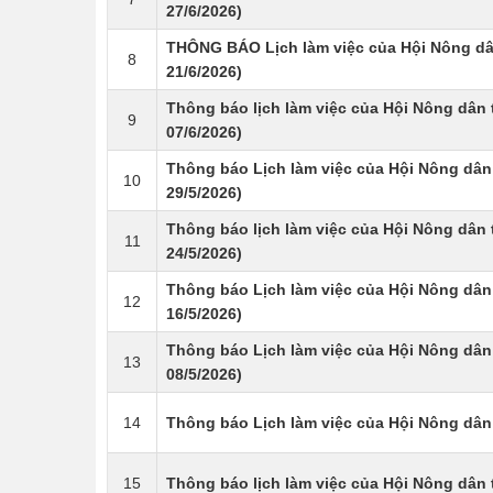
27/6/2026)
THÔNG BÁO Lịch làm việc của Hội Nông dâ
8
21/6/2026)
Thông báo lịch làm việc của Hội Nông dân 
9
07/6/2026)
Thông báo Lịch làm việc của Hội Nông dân
10
29/5/2026)
Thông báo lịch làm việc của Hội Nông dân 
11
24/5/2026)
Thông báo Lịch làm việc của Hội Nông dân 
12
16/5/2026)
Thông báo Lịch làm việc của Hội Nông dân
13
08/5/2026)
14
Thông báo Lịch làm việc của Hội Nông dân 
15
Thông báo lịch làm việc của Hội Nông dân t