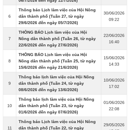
06/7/2026 đến ngày 11/7/2026)
Thông báo Lịch làm việc của Hội Nông
30/06/2026
6
dân thành phố (Tuần 27, từ ngày
09:22
29/6/2026 đến ngày 05/7/2026)
THÔNG BÁO Lịch làm việc của Hội
22/06/2026
7
Nông dân thành phố (Tuần 26, từ ngày
16:40
22/6/2026 đến ngày 27/6/2026)
THÔNG BÁO Lịch làm việc của Hội
15/06/2026
8
Nông dân thành phố (Tuần 25, từ ngày
14:33
15/6/2026 đến ngày 21/6/2026)
Thông báo lịch làm việc của Hội Nông
10/06/2026
9
dân thành phố (Tuần 24, từ ngày
17:02
08/6/2026 đến ngày 13/6/2026)
Thông báo lịch làm việc của Hội Nông
01/06/2026
10
dân thành phố (Tuần 23, từ ngày
22:08
01/6/2026 đến ngày 07/6/2026)
Thông báo Lịch làm việc của Hội Nông
29/05/2026
11
dân thành phố (Tuần 22, từ ngày