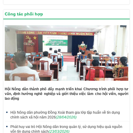
Công tác phối hợp
Hội Nông dân thành phố đẩy mạnh triển khai Chương trình phối hợp tư
vấn, định hướng nghề nghiệp và giới thiệu việc làm cho hội viên, người
lao động
Hội Nông dân phường Đồng Xoài tham gia lớp tập huấn về tín dụng
chính sách xã hội năm 2026
(28/04/2026)
Phát huy vai trò Hội Nông dân trong quản lý, sử dụng hiệu quả nguồn
vốn tín dụng chính sách
(23/03/2026)