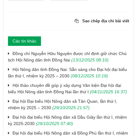
Sao chép địa chỉ bài viết
Các tin khác
Đồng chí Nguyễn Hữu Nguyên được chỉ định giữ chức Chủ
tịch Hội Nông dân tỉnh Đồng Nai
(13/12/2025 08:10)
Hội Nông dân tỉnh Đồng Nai: Sẵn sàng cho Đại hội đại biểu
lần thứ I, nhiệm kỳ 2025 – 2030
(08/12/2025 10:19)
Hội thảo chuyên đề góp ý xây dựng Văn kiện Đại hội đại
biểu Hội Nông dân tỉnh Đồng Nai lần thứ I
(04/11/2025 16:37)
Đại hội Đại biểu Hội Nông dân xã Tân Quan, lần thứ I,
nhiệm kỳ 2025 – 2030
(29/10/2025 21:57)
Đại hội đại biểu Hội Nông dân xã Dầu Giây lần thứ I, nhiệm
kỳ 2025-2030
(29/10/2025 07:40)
Đại hội đại biểu Hội Nông dân xã Đồng Phú lần thứ I, nhiệm