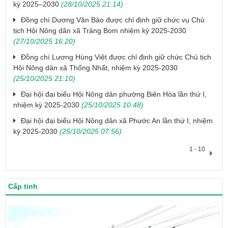
kỳ 2025–2030
(28/10/2025 21:14)
Đồng chí Dương Văn Bảo được chỉ định giữ chức vụ Chủ
tịch Hội Nông dân xã Trảng Bom nhiệm kỳ 2025-2030
(27/10/2025 16:20)
Đồng chí Lương Hùng Việt được chỉ định giữ chức Chủ tịch
Hội Nông dân xã Thống Nhất, nhiệm kỳ 2025-2030
(25/10/2025 21:10)
Đại hội đại biểu Hội Nông dân phường Biên Hòa lần thứ I,
nhiệm kỳ 2025-2030
(25/10/2025 10:48)
Đại hội đại biểu Hội Nông dân xã Phước An lần thứ I, nhiệm
kỳ 2025-2030
(25/10/2025 07:56)
1 - 10
Cấp tỉnh