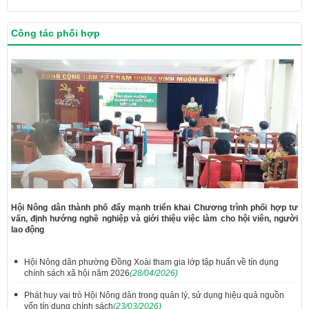
Công tác phối hợp
Hội Nông dân thành phố đẩy mạnh triển khai Chương trình phối hợp tư
vấn, định hướng nghề nghiệp và giới thiệu việc làm cho hội viên, người
lao động
Hội Nông dân phường Đồng Xoài tham gia lớp tập huấn về tín dụng
chính sách xã hội năm 2026
(28/04/2026)
Phát huy vai trò Hội Nông dân trong quản lý, sử dụng hiệu quả nguồn
vốn tín dụng chính sách
(23/03/2026)